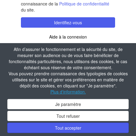
connaissance de la
Politique de confidentialité
du site.
Identifiez-vous
Aide à la connexion
Afin d’assurer le fonctionnement et la sécurité du site, de
mesurer son audience ou de vous faire bénéficier de
fonctionnalités particulières, nous utilisons des cookies, le cas
échéant sous réserve de votre consentement.
Vous pouvez prendre connaissance des typologies de cookies
utilisées sur le site et gérer vos préférences en matière de
dépôt des cookies, en cliquant sur "Je paramètre".
Plus d'information.
Je paramètre
Tout refuser
Tout accepter