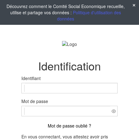
Découvrez comment le Comité Social Economique recueille,
utilise et partage vos données :
Politique d'utilisation des
données
Identification
Identifiant
Mot de passe
Mot de passe oublié ?
En vous connectant, vous attestez avoir pris