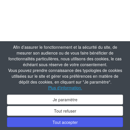
Afin d’assurer le fonctionnement et la sécurité du site, de
mesurer son audience ou de vous faire bénéficier de
fonctionnalités particulières, nous utilisons des cookies, le cas
échéant sous réserve de votre consentement.
Vous pouvez prendre connaissance des typologies de cookies
utilisées sur le site et gérer vos préférences en matière de
dépôt des cookies, en cliquant sur "Je paramètre".
Plus d'information.
Je paramètre
Tout refuser
Tout accepter