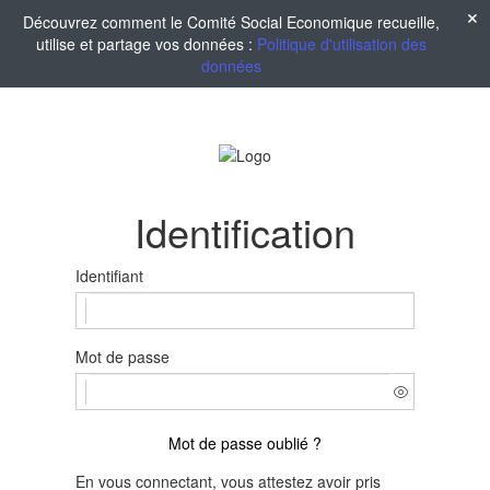
Découvrez comment le Comité Social Economique recueille,
utilise et partage vos données :
Politique d'utilisation des
données
Identification
Identifiant
Mot de passe
Mot de passe oublié ?
En vous connectant, vous attestez avoir pris