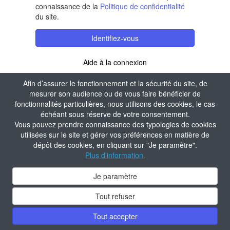
connaissance de la
Politique de confidentialité
du site.
Identifiez-vous
Aide à la connexion
Afin d’assurer le fonctionnement et la sécurité du site, de
mesurer son audience ou de vous faire bénéficier de
fonctionnalités particulières, nous utilisons des cookies, le cas
échéant sous réserve de votre consentement.
Vous pouvez prendre connaissance des typologies de cookies
utilisées sur le site et gérer vos préférences en matière de
dépôt des cookies, en cliquant sur "Je paramètre".
Plus d'information.
Je paramètre
Tout refuser
Tout accepter