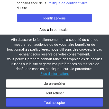
connaissance de la
Politique de confidentialité
du site.
Identifiez-vous
Aide à la connexion
Afin d’assurer le fonctionnement et la sécurité du site, de
mesurer son audience ou de vous faire bénéficier de
fonctionnalités particulières, nous utilisons des cookies, le cas
échéant sous réserve de votre consentement.
Vous pouvez prendre connaissance des typologies de cookies
utilisées sur le site et gérer vos préférences en matière de
dépôt des cookies, en cliquant sur "Je paramètre".
Plus d'information.
Je paramètre
Tout refuser
Tout accepter