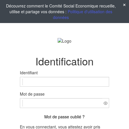
Découvrez comment le Comité Social Economique recueille,
utilise et partage vos données :
Politique d'utilisation des
données
Identification
Identifiant
Mot de passe
Mot de passe oublié ?
En vous connectant, vous attestez avoir pris